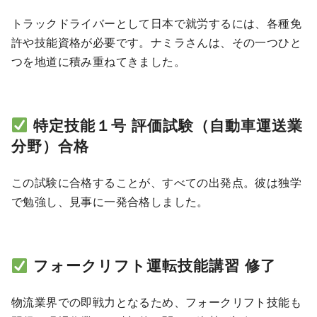
トラックドライバーとして日本で就労するには、各種免
許や技能資格が必要です。ナミラさんは、その一つひと
つを地道に積み重ねてきました。
特定技能１号 評価試験（自動車運送業
分野）合格
この試験に合格することが、すべての出発点。彼は独学
で勉強し、見事に一発合格しました。
フォークリフト運転技能講習 修了
物流業界での即戦力となるため、フォークリフト技能も