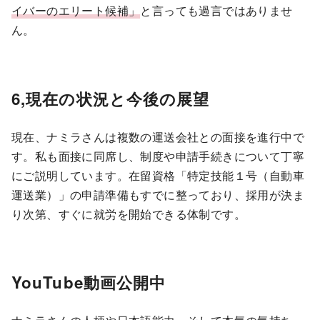
イバーのエリート候補」
と言っても過言ではありませ
ん。
6,現在の状況と今後の展望
現在、ナミラさんは複数の運送会社との面接を進行中で
す。私も面接に同席し、制度や申請手続きについて丁寧
にご説明しています。在留資格「特定技能１号（自動車
運送業）」の申請準備もすでに整っており、採用が決ま
り次第、すぐに就労を開始できる体制です。
YouTube動画公開中