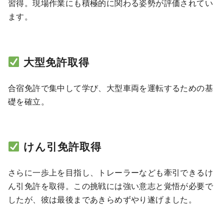
習得。現場作業にも積極的に関わる姿勢が評価されてい
ます。
大型免許取得
合宿免許で集中して学び、大型車両を運転するための基
礎を確立。
けん引免許取得
さらに一歩上を目指し、トレーラーなども牽引できるけ
ん引免許を取得。この挑戦には強い意志と覚悟が必要で
したが、彼は最後まであきらめずやり遂げました。