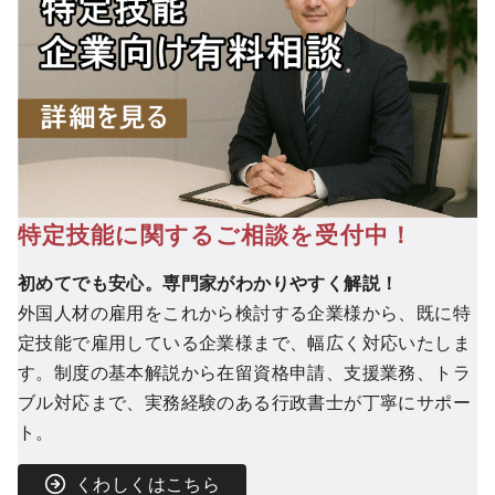
特定技能に関するご相談を受付中！
初めてでも安心。専門家がわかりやすく解説！
外国人材の雇用をこれから検討する企業様から、既に特
定技能で雇用している企業様まで、幅広く対応いたしま
す。制度の基本解説から在留資格申請、支援業務、トラ
ブル対応まで、実務経験のある行政書士が丁寧にサポー
ト。
くわしくはこちら