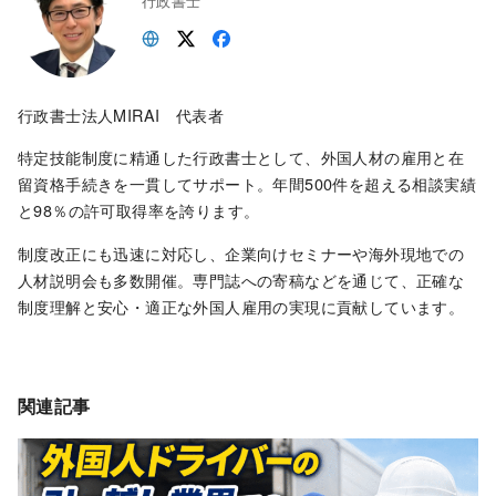
行政書士
行政書士法人MIRAI 代表者
特定技能制度に精通した行政書士として、外国人材の雇用と在
留資格手続きを一貫してサポート。年間500件を超える相談実績
と98％の許可取得率を誇ります。
制度改正にも迅速に対応し、企業向けセミナーや海外現地での
人材説明会も多数開催。専門誌への寄稿などを通じて、正確な
制度理解と安心・適正な外国人雇用の実現に貢献しています。
関連記事