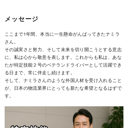
メッセージ
ここまで1年間、本当に一生懸命がんばってきたナミラ
さん。
その誠実さと努力、そして未来を切り開こうとする意志
に、私は心から敬意を表します。これからも私は、あな
たが特定技能２号のベテランドライバーとして活躍でき
る日まで、常に伴走し続けます。
そして、ナミラさんのような外国人材を受け入れること
が、日本の物流業界にとっても新たな希望となるはずで
す。