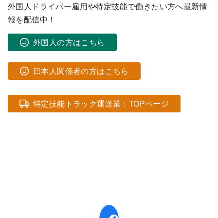
外国人ドライバー雇用や特定技能で働きたい方へ最新情
報を配信中！
外国人の方はこちら
日本人関係者の方はこちら
特定技能トラック運送業：TOPページ