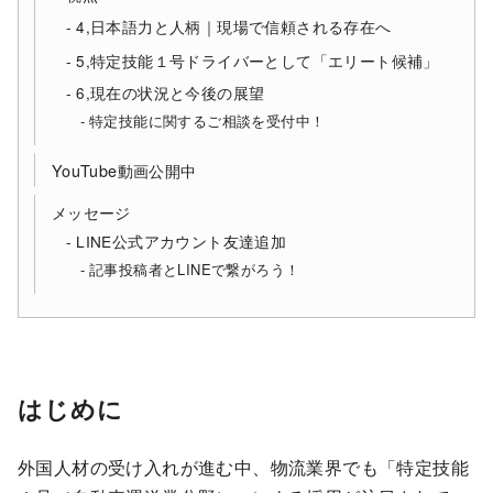
4,日本語力と人柄｜現場で信頼される存在へ
5,特定技能１号ドライバーとして「エリート候補」
6,現在の状況と今後の展望
特定技能に関するご相談を受付中！
YouTube動画公開中
メッセージ
LINE公式アカウント友達追加
記事投稿者とLINEで繋がろう！
はじめに
外国人材の受け入れが進む中、物流業界でも「特定技能