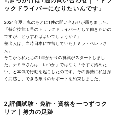
ックドライバーになりたいんです」
2024年夏、私のもとに1件の問い合わせが届きました。
「特定技能１号のトラックドライバーとして働きたいの
ですが、どうすればよいでしょうか？」
差出人は、当時日本に在留していたナミラ・ペレラさ
ん。
そこから私たちの1年がかりの挑戦がスタートしまし
た。ナミラさんは「いつか」ではなく「今すぐ始めた
い」と本気で行動を起こしたのです。その姿勢に私は深
く共感し、できる限りのサポートを約束しました。
2,評価試験・免許・資格を一つずつク
リア｜努力の足跡