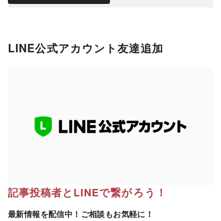
LINE公式アカウント友達追加
記事投稿者とLINEで繋がろう！
最新情報を配信中！ご相談もお気軽に！