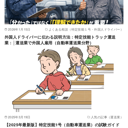
2026年1月15日
よくある相談（特定技能１号・外国人ドライバー）
外国人ドライバーに伝わる説明方法：特定技能トラック運送
業：│運送業で外国人雇用（自動車運送業分野）
2025年3月19日
人気の記事（運送業）
【2025年最新版】特定技能1号（自動車運送業）の試験ガイド