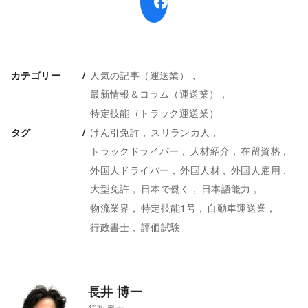
人気の記事（運送業）
カテゴリー
最新情報＆コラム（運送業）
特定技能（トラック運送業）
けん引免許
スリランカ人
タグ
トラックドライバー
人材紹介
在留資格
外国人ドライバー
外国人材
外国人雇用
大型免許
日本で働く
日本語能力
物流業界
特定技能1号
自動車運送業
行政書士
評価試験
長井 博一