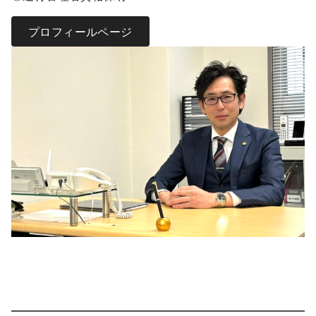
プロフィールページ