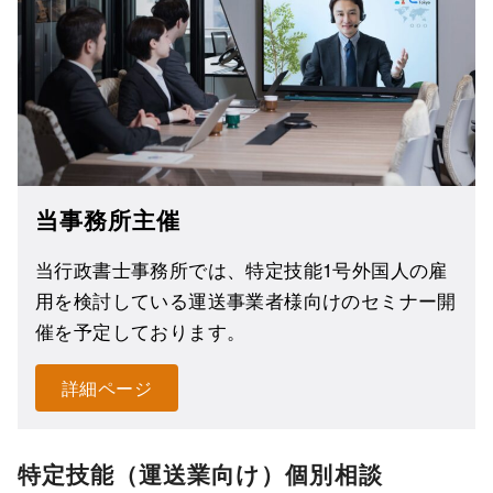
当事務所主催
当行政書士事務所では、特定技能1号外国人の雇
用を検討している運送事業者様向けのセミナー開
催を予定しております。
詳細ページ
特定技能（運送業向け）個別相談