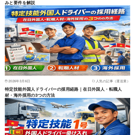
みと要件を解説
2026年3月6日
人気の記事（運送業）
特定技能外国人ドライバーの採用経路｜在日外国人・転職人
材・海外採用の3つの方法