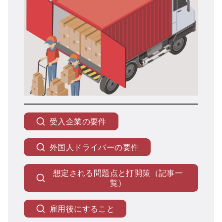
受入企業の要件
外国人ドライバーの要件
想定される問題点と打開策（記事一
覧）
雇用後にすること