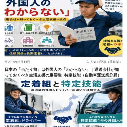
2026年6月14日
人気の記事（運送業）
日本の「当たり前」は外国人の「わからない」｜運送会社が知
っておくべき生活支援の重要性│特定技能（自動車運送業分野）