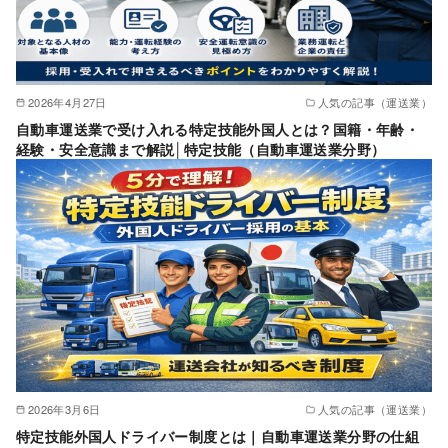
2026年4月27日
人気の記事（運送業）
自動車運送業で受け入れる特定技能外国人とは？国籍・年齢・
経験・安全意識まで解説│特定技能（自動車運送業分野）
2026年3月6日
人気の記事（運送業）
特定技能外国人ドライバー制度とは｜自動車運送業分野の仕組