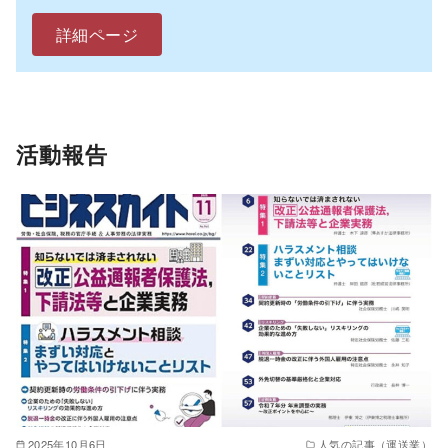
詳細ページ
活動報告
2025年10月6日
人気の記事（運送業）