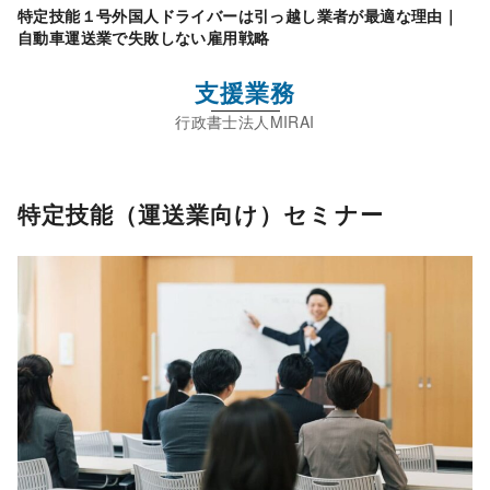
特定技能１号外国人ドライバーは引っ越し業者が最適な理由｜
自動車運送業で失敗しない雇用戦略
支援業務
特定技能（運送業向け）セミナー