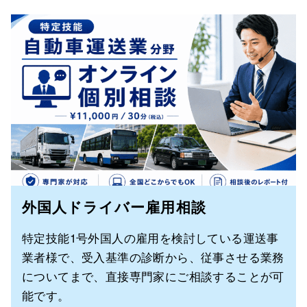
外国人ドライバー雇用相談
特定技能1号外国人の雇用を検討している運送事
業者様で、受入基準の診断から、従事させる業務
についてまで、直接専門家にご相談することが可
能です。