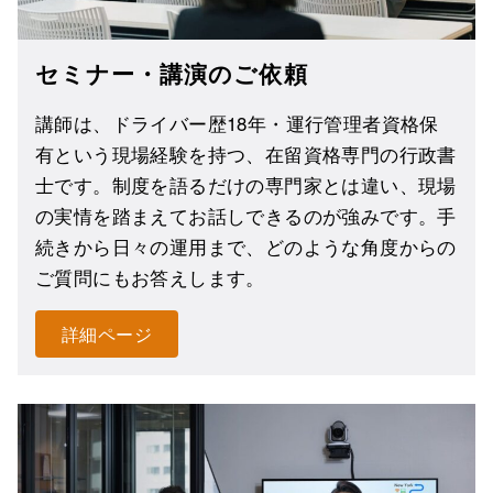
セミナー・講演のご依頼
講師は、ドライバー歴18年・運行管理者資格保
有という現場経験を持つ、在留資格専門の行政書
士です。制度を語るだけの専門家とは違い、現場
の実情を踏まえてお話しできるのが強みです。手
続きから日々の運用まで、どのような角度からの
ご質問にもお答えします。
詳細ページ